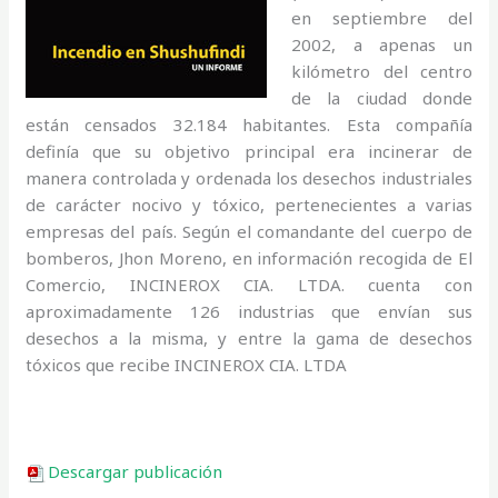
en septiembre del
2002, a apenas un
kilómetro del centro
de la ciudad donde
están censados 32.184 habitantes. Esta compañía
definía que su objetivo principal era incinerar de
manera controlada y ordenada los desechos industriales
de carácter nocivo y tóxico, pertenecientes a varias
empresas del país. Según el comandante del cuerpo de
bomberos, Jhon Moreno, en información recogida de El
Comercio, INCINEROX CIA. LTDA. cuenta con
aproximadamente 126 industrias que envían sus
desechos a la misma, y entre la gama de desechos
tóxicos que recibe INCINEROX CIA. LTDA
Descargar publicación