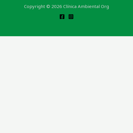
Copyright © 2026 Clínica Ambiental Org