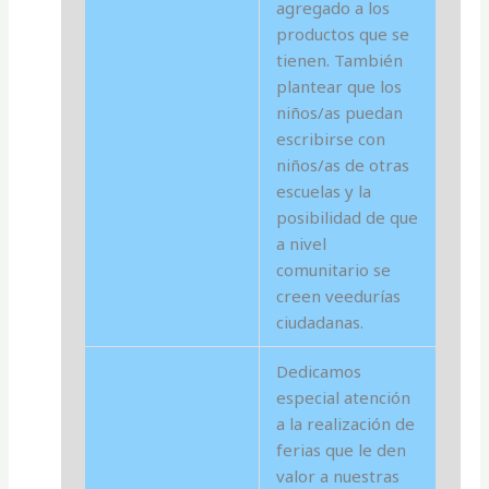
agregado a los
productos que se
tienen. También
plantear que los
niños/as puedan
escribirse con
niños/as de otras
escuelas y la
posibilidad de que
a nivel
comunitario se
creen veedurías
ciudadanas.
Dedicamos
especial atención
a la realización de
ferias que le den
valor a nuestras