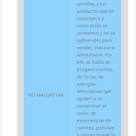
semillas, a los
productos que se
cosechan y a
cómo éstos se
consumen y no se
cultiva sólo para
vender, sino para
alimentarse. Por
ello se habla de
ecogastronomía,
de ferias, de
energías
alternativas que
NO MALGASTAR
ayuden a no
contaminar el
suelo, de
experiencias de
cuentos, películas
y títeres donde la