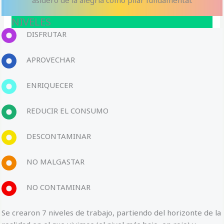
NIVELES
DISFRUTAR
APROVECHAR​
ENRIQUECER
REDUCIR EL CONSUMO​
DESCONTAMINAR
NO MALGASTAR
NO CONTAMINAR
Se crearon 7 niveles de trabajo, partiendo del horizonte de la