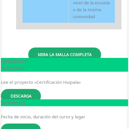
nivel de la escuela
o de la misma
comunidad
MIRA LA MALLA COMPLETA
aplicación
NOSOTROS
Lee el proyecto «Certificación Huipala»
DESCARGA
INFÓRMATE
Fecha de inicio, duración del curso y lugar.