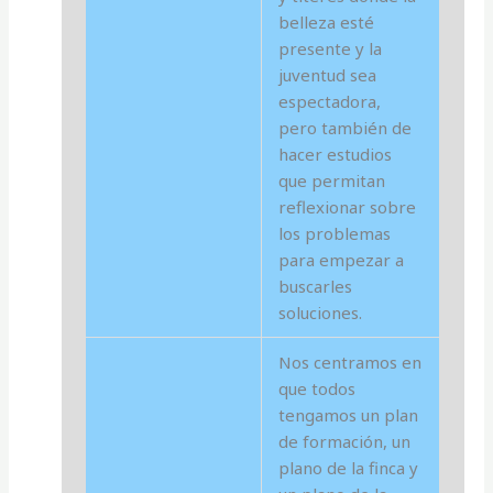
belleza esté
presente y la
juventud sea
espectadora,
pero también de
hacer estudios
que permitan
reflexionar sobre
los problemas
para empezar a
buscarles
soluciones.
Nos centramos en
que todos
tengamos un plan
de formación, un
plano de la finca y