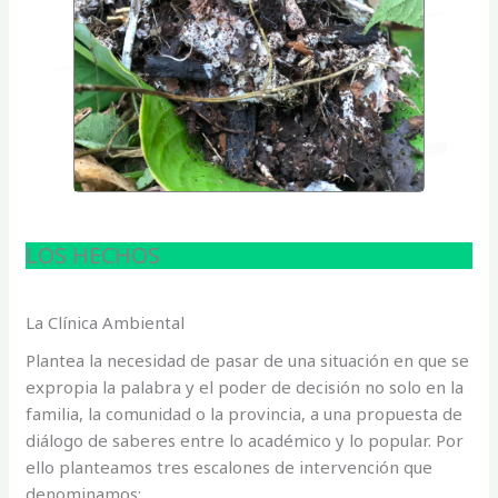
LOS HECHOS
La Clínica Ambiental
Plantea la necesidad de pasar de una situación en que se
expropia la palabra y el poder de decisión no solo en la
familia, la comunidad o la provincia, a una propuesta de
diálogo de saberes entre lo académico y lo popular. Por
ello planteamos tres escalones de intervención que
denominamos: