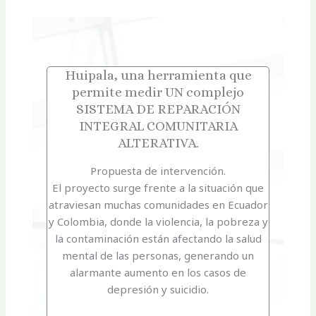
Huipala, una herramienta que
permite medir UN complejo
SISTEMA DE REPARACIÓN
INTEGRAL COMUNITARIA
ALTERATIVA.
Propuesta de intervención.
El proyecto surge frente a la situación que
atraviesan muchas comunidades en Ecuador
y Colombia, donde la violencia, la pobreza y
la contaminación están afectando la salud
mental de las personas, generando un
alarmante aumento en los casos de
depresión y suicidio.