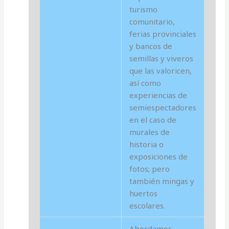
turismo
comunitario,
ferias provinciales
y bancos de
semillas y viveros
que las valoricen,
así como
experiencias de
semiespectadores
en el caso de
murales de
historia o
exposiciones de
fotos; pero
también mingas y
huertos
escolares.
Abordamos