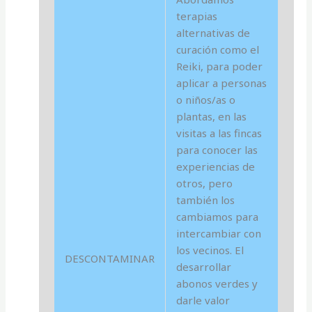
terapias
alternativas de
curación como el
Reiki, para poder
aplicar a personas
o niños/as o
plantas, en las
visitas a las fincas
para conocer las
experiencias de
otros, pero
también los
cambiamos para
intercambiar con
los vecinos. El
DESCONTAMINAR
desarrollar
abonos verdes y
darle valor