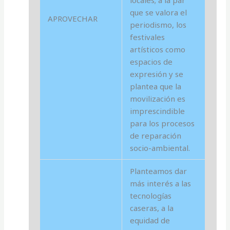
que se valora el
APROVECHAR
periodismo, los
festivales
artísticos como
espacios de
expresión y se
plantea que la
movilización es
imprescindible
para los procesos
de reparación
socio-ambiental.
Planteamos dar
más interés a las
tecnologías
caseras, a la
equidad de