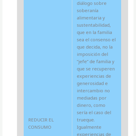
diálogo sobre
soberanía
alimentaria y
sustentabilidad,
que en la familia
sea el consenso el
que decida, no la
imposición del
“jefe” de familia y
que se recuperen
experiencias de
generosidad e
intercambio no
mediadas por
dinero, como
sería el caso del
REDUCIR EL
trueque.
CONSUMO
Igualmente
experiencias de