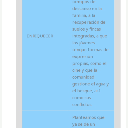
tiempos de
descanso en la
familia, a la
recuperación de
suelos y fincas
ENRIQUECER
integradas, a que
los jóvenes
tengan formas de
expresión
propias, como el
cine y que la
comunidad
gestione el agua y
el bosque, así
como sus
conflictos.
Planteamos que
ya se de un