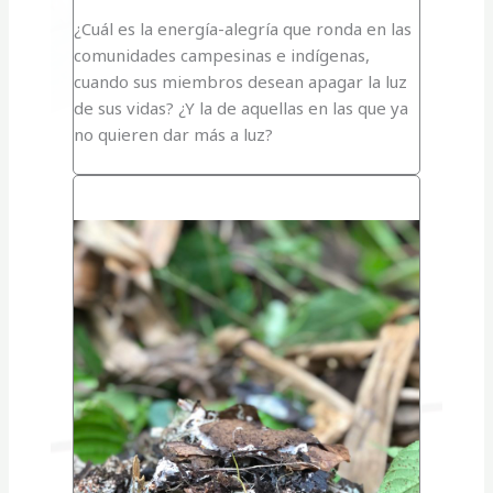
¿Cuál es la energía-alegría que ronda en las
comunidades campesinas e indígenas,
cuando sus miembros desean apagar la luz
de sus vidas? ¿Y la de aquellas en las que ya
no quieren dar más a luz?