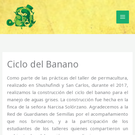
Ir
al
contenido
Ciclo del Banano
Como parte de las prácticas del taller de permacultura,
realizado en Shushufindi y San Carlos, durante el 2017,
realizamos la construcción del ciclo del banano para el
manejo de aguas grises. La construcción fue hecha en la
finca de la señora Narcisa Solórzano. Agradecemos a la
Red de Guardianes de Semillas por el acompañamiento
que nos brindaron, y a la participación de los
estudiantes de los talleres quienes compartieron un