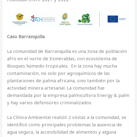
Caso Barranquilla
La comunidad de Barranquilla es una zona de población
afro en el norte de Esmeraldas, con ecosistema de
Bosques húmedo-tropicales. En la zona hay mucha
contaminación, no solo por agroquímicos de las
plantaciones de palma africana, sino también por la
actividad minera artesanal. La comunidad fue
demandada por la empresa palmicultora Energy & palm
y hay varios defensores criminalizados.
La Clínica Ambiental realizó 2 visitas a la comunidad, se
identificó como principales problemas la ausencia de
agua segura, la accesibilidad de alimentos y alguna