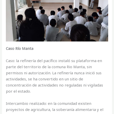
Caso Río Manta
Caso: la refinería del pacífico instaló su plataforma en
parte del territorio de la comuna Rio Manta, sin
permisos ni autorización. La refinería nunca inició sus
actividades, se ha convertido en un sitio de
concentración de actividades no reguladas ni vigiladas
por el estado.
Intercambio realizado: en la comunidad existen
proyectos de agricultura, la soberanía alimentaria y el