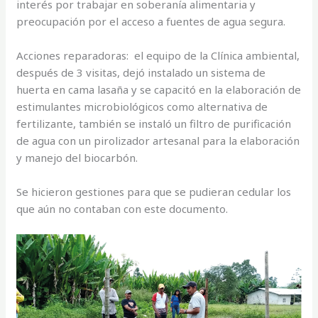
interés por trabajar en soberanía alimentaria y
preocupación por el acceso a fuentes de agua segura.
Acciones reparadoras: el equipo de la Clínica ambiental,
después de 3 visitas, dejó instalado un sistema de
huerta en cama lasaña y se capacitó en la elaboración de
estimulantes microbiológicos como alternativa de
fertilizante, también se instaló un filtro de purificación
de agua con un pirolizador artesanal para la elaboración
y manejo del biocarbón.
Se hicieron gestiones para que se pudieran cedular los
que aún no contaban con este documento.