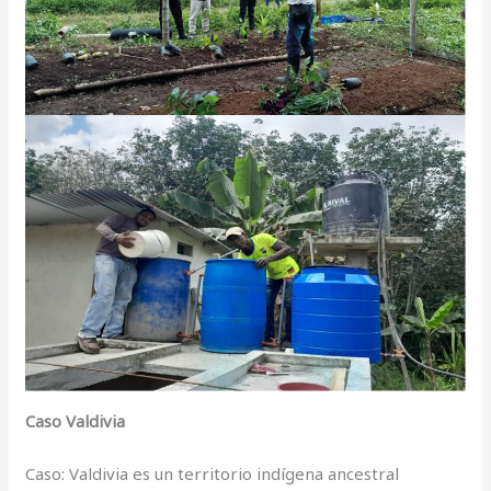
Caso Valdivia
Caso: Valdivia es un territorio indígena ancestral