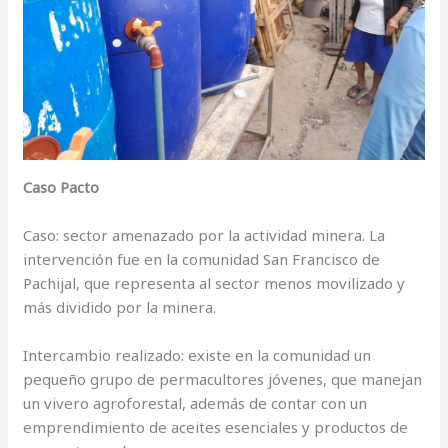
Caso Pacto
Caso: sector amenazado por la actividad minera. La
intervención fue en la comunidad San Francisco de
Pachijal, que representa al sector menos movilizado y
más dividido por la minera.
Intercambio realizado: existe en la comunidad un
pequeño grupo de permacultores jóvenes, que manejan
un vivero agroforestal, además de contar con un
emprendimiento de aceites esenciales y productos de