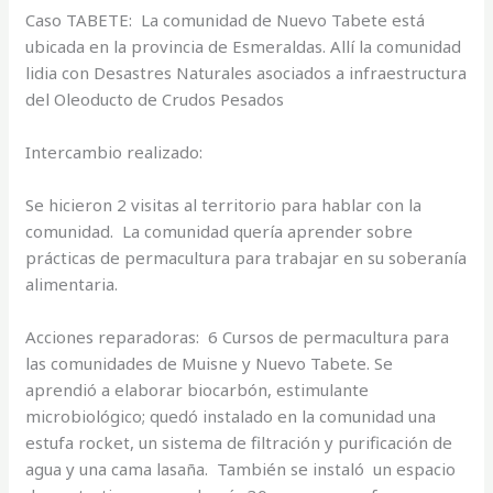
Caso TABETE: La comunidad de Nuevo Tabete está
ubicada en la provincia de Esmeraldas. Allí la comunidad
lidia con Desastres Naturales asociados a infraestructura
del Oleoducto de Crudos Pesados
Intercambio realizado:
Se hicieron 2 visitas al territorio para hablar con la
comunidad. La comunidad quería aprender sobre
prácticas de permacultura para trabajar en su soberanía
alimentaria.
Acciones reparadoras: 6 Cursos de permacultura para
las comunidades de Muisne y Nuevo Tabete. Se
aprendió a elaborar biocarbón, estimulante
microbiológico; quedó instalado en la comunidad una
estufa rocket, un sistema de filtración y purificación de
agua y una cama lasaña. También se instaló un espacio