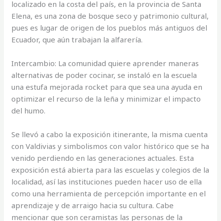
localizado en la costa del país, en la provincia de Santa
Elena, es una zona de bosque seco y patrimonio cultural,
pues es lugar de origen de los pueblos más antiguos del
Ecuador, que aún trabajan la alfarería.
Intercambio: La comunidad quiere aprender maneras
alternativas de poder cocinar, se instaló en la escuela
una estufa mejorada rocket para que sea una ayuda en
optimizar el recurso de la leña y minimizar el impacto
del humo.
Se llevó a cabo la exposición itinerante, la misma cuenta
con Valdivias y simbolismos con valor histórico que se ha
venido perdiendo en las generaciones actuales. Esta
exposición está abierta para las escuelas y colegios de la
localidad, así las instituciones pueden hacer uso de ella
como una herramienta de percepción importante en el
aprendizaje y de arraigo hacia su cultura. Cabe
mencionar que son ceramistas las personas de la