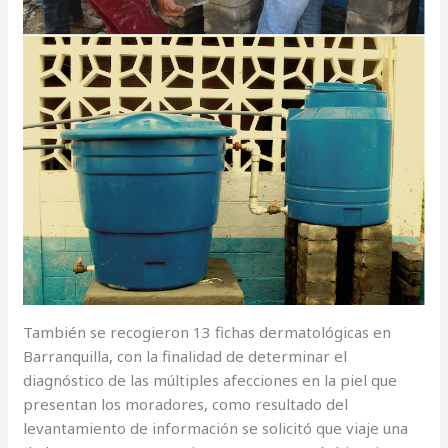
También se recogieron 13 fichas dermatológicas en
Barranquilla, con la finalidad de determinar el
diagnóstico de las múltiples afecciones en la piel que
presentan los moradores, como resultado del
levantamiento de información se solicitó que viaje una