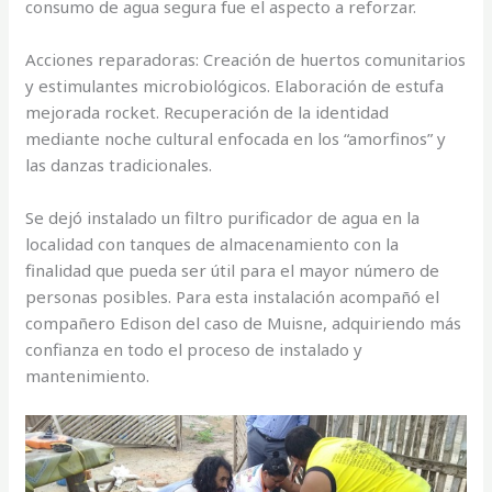
consumo de agua segura fue el aspecto a reforzar.
Acciones reparadoras: Creación de huertos comunitarios
y estimulantes microbiológicos. Elaboración de estufa
mejorada rocket. Recuperación de la identidad
mediante noche cultural enfocada en los “amorfinos” y
las danzas tradicionales.
Se dejó instalado un filtro purificador de agua en la
localidad con tanques de almacenamiento con la
finalidad que pueda ser útil para el mayor número de
personas posibles. Para esta instalación acompañó el
compañero Edison del caso de Muisne, adquiriendo más
confianza en todo el proceso de instalado y
mantenimiento.