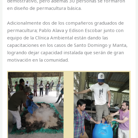
demostrativo, pero además 30 personas se formaron
en diseño de permacultura básica.
Adicionalmente dos de los compañeros graduados de
permacultura; Pablo Alava y Edison Escobar junto con
equipo de la Clínica Ambiental están dando las
capacitaciones en los casos de Santo Domingo y Manta,
logrando dejar capacidad instalada que serán de gran
motivación en la comunidad.