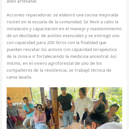
aseo artesanal.
Acciones reparadoras: se elaboró una cocina mejorada
rocket en la escuela de la comunidad. Se llevó a cabo la
instalación y capacitación en el manejo y mantenimiento
de un destilador de aceites esenciales y se entregó uno
con capacidad para 200 litros con la finalidad que
puedan rescatar los activos con capacidad terapéutica
de la zona e ir fortaleciendo la medicina ancestral. Así
mismo, en el vivero agroforestal de uno de los
compañeros de la resistencia, se trabajó técnica de
cama lasaña.