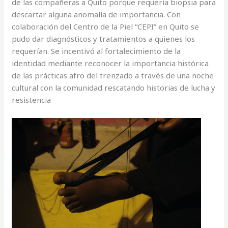
de las compañeras a Quito porque requería biopsia para
descartar alguna anomalía de importancia. Con
colaboración del Centro de la Piel “CEPI” en Quito se
pudo dar diagnósticos y tratamientos a quienes los
requerían. Se incentivó al fortalecimiento de la
identidad mediante reconocer la importancia histórica
de las prácticas afro del trenzado a través de una noche
cultural con la comunidad rescatando historias de lucha y
resistencia