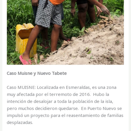
Caso Muisne y Nuevo Tabete
Caso MUISNE: Localizada en Esmeraldas, es una zona
muy afectada por el terremoto de 2016. Hubo la
intención de desalojar a toda la población de la isla,
pero muchos decidieron quedarse. En Puerto Nuevo se
impulsó un proyecto para el reasentamiento de familias
desplazadas.