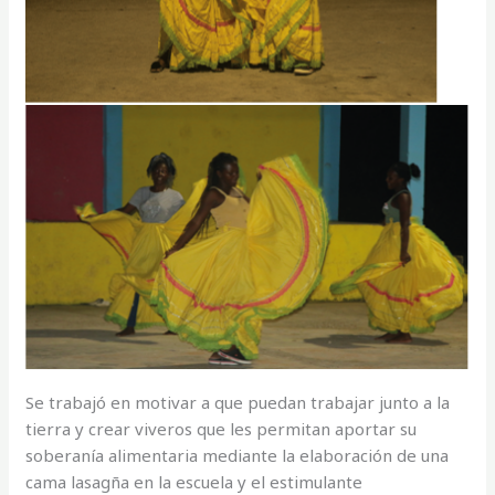
Se trabajó en motivar a que puedan trabajar junto a la
tierra y crear viveros que les permitan aportar su
soberanía alimentaria mediante la elaboración de una
cama lasagña en la escuela y el estimulante