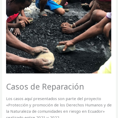
Casos de Reparación
Los casos aquí presentados son parte del proyecto
«Protección y promoción de los Derechos Humanos y de
la Naturaleza de comunidades en riesgo en Ecuador»
realizado entre 2021 y 2022.