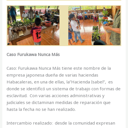
Caso Furukawa Nunca Más
Caso: Furukawa Nunca Más tiene este nombre de la
empresa japonesa dueña de varias haciendas
Habacaleras, en una de ellas, la”Hacienda Isabel”, es
donde se identificó un sistema de trabajo con formas de
esclavitud. Con varias acciones administrativas y
judiciales se dictaminan medidas de reparación que
hasta la fecha no se han realizado.
Intercambio realizado: desde la comunidad expresan