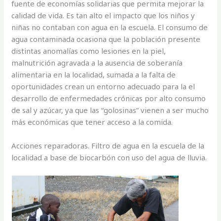
fuente de economías solidarias que permita mejorar la
calidad de vida. Es tan alto el impacto que los niños y
niñas no contaban con agua en la escuela. El consumo de
agua contaminada ocasiona que la población presente
distintas anomalías como lesiones en la piel,
malnutrición agravada a la ausencia de soberanía
alimentaria en la localidad, sumada a la falta de
oportunidades crean un entorno adecuado para la el
desarrollo de enfermedades crónicas por alto consumo
de sal y azúcar, ya que las “golosinas” vienen a ser mucho
más económicas que tener acceso a la comida.
Acciones reparadoras. Filtro de agua en la escuela de la
localidad a base de biocarbón con uso del agua de lluvia.