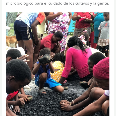
microbiológico para el cuidado de los cultivos y la gente.