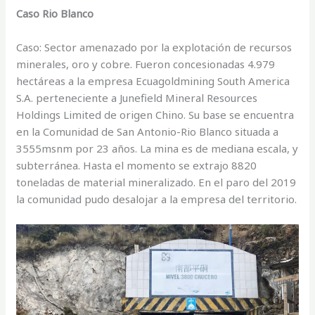
Caso Rio Blanco
Caso: Sector amenazado por la explotación de recursos
minerales, oro y cobre. Fueron concesionadas 4.979
hectáreas a la empresa Ecuagoldmining South America
S.A. perteneciente a Junefield Mineral Resources
Holdings Limited de origen Chino. Su base se encuentra
en la Comunidad de San Antonio-Rio Blanco situada a
3555msnm por 23 años. La mina es de mediana escala, y
subterránea. Hasta el momento se extrajo 8820
toneladas de material mineralizado. En el paro del 2019
la comunidad pudo desalojar a la empresa del territorio.